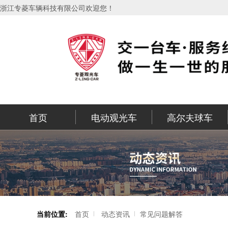
浙江专菱车辆科技有限公司欢迎您！
首页
电动观光车
高尔夫球车
当前位置:
首页
动态资讯
常见问题解答