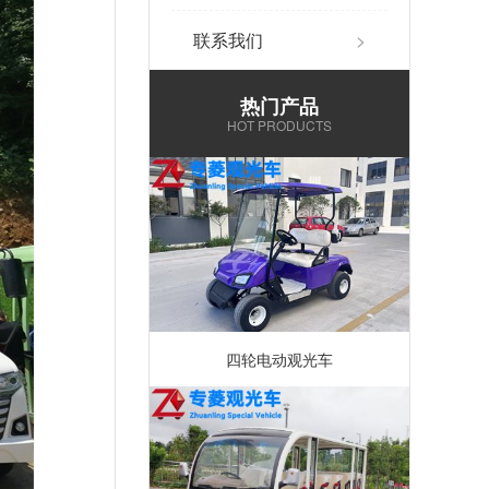
联系我们
>
热门产品
HOT PRODUCTS
四轮电动观光车