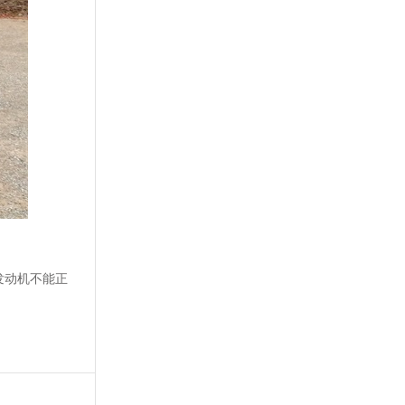
发动机不能正