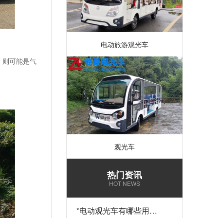
电动旅游观光车
，则可能是气
观光车
热门资讯
HOT NEWS
*
电动观光车有哪些用