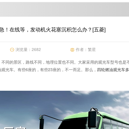
急！在线等，发动机火花塞沉积怎么办？[五菱]
浏览量：
2682
作者：
繁星
，不同的景区，路线不同，地理位置也不同。大家采用的观光车型号也是
观光车。有些6座的，有些23座的，不一而足。那么，
四轮燃油观光车