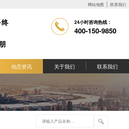
网站地图
联系我们
务终
24小时咨询热线：
400-150-9850
朋
动态资讯
关于我们
联系我们