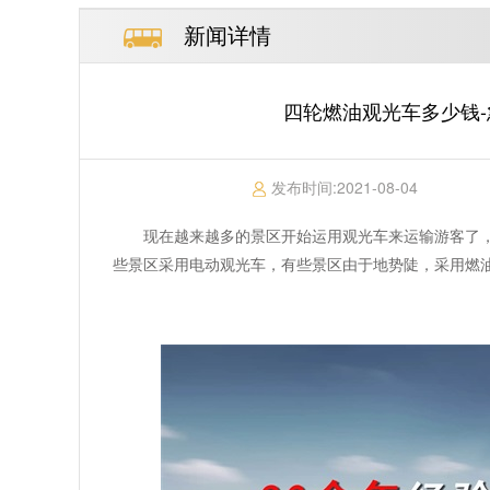
新闻详情
四轮燃油观光车多少钱-
发布时间:
2021-08-04
现在越来越多的景区开始运用观光车来运输游客了
些景区采用电动观光车，有些景区由于地势陡，采用燃油