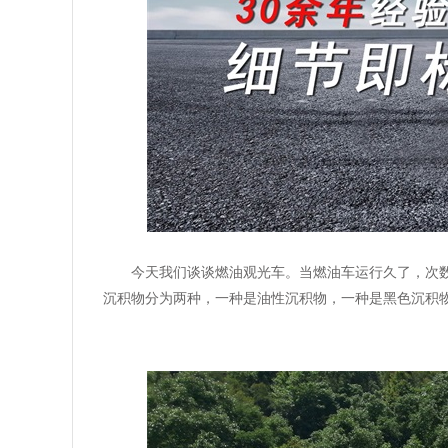
今天我们谈谈燃油观光车。当燃油车运行久了，次
沉积物分为两种，一种是油性沉积物，一种是黑色沉积