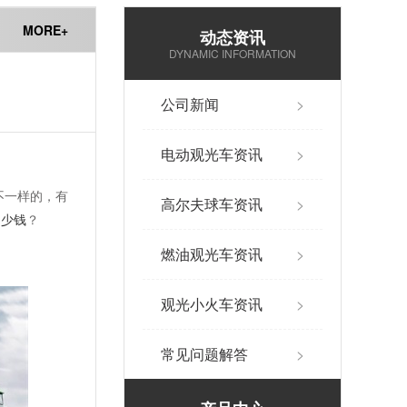
MORE+
动态资讯
DYNAMIC INFORMATION
公司新闻
>
电动观光车资讯
>
不一样的，有
高尔夫球车资讯
>
多少钱
？
燃油观光车资讯
>
观光小火车资讯
>
常见问题解答
>