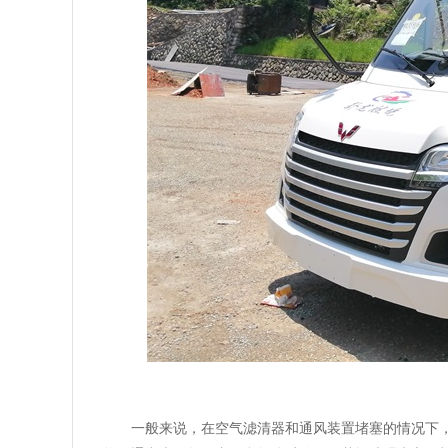
一般来说，在空气滤清器和通风装置堵塞的情况下