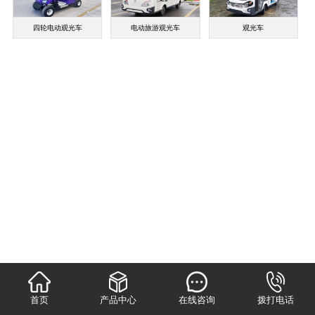
四轮电动观光车
电动旅游观光车
观光车
首页
产品中心
在线咨询
拨打电话